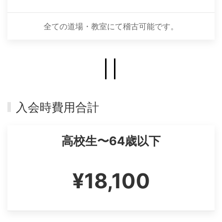
全ての道場・教室にて稽古可能です。
入会時費用合計
高校生〜64歳以下
¥18,100