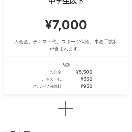
中学生以下
¥7,000
入会金、テキスト代、スポーツ保険、事務手数料
が含まれます。
内訳
¥5,500
入会金
¥550
テキスト代
¥950
スポーツ保険料