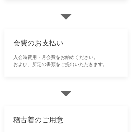
会費のお支払い
入会時費用・月会費をお納めください。
および、所定の書類をご提出いただきます。
稽古着のご用意