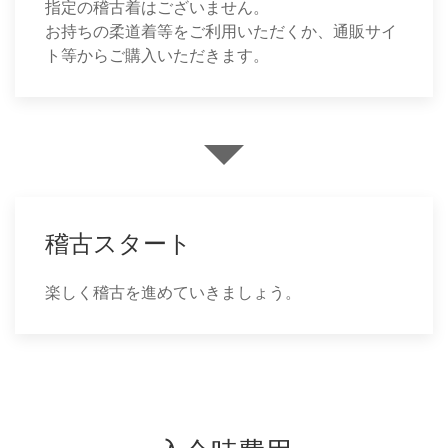
指定の稽古着はございません。
お持ちの柔道着等をご利用いただくか、通販サイ
ト等からご購入いただきます。
稽古スタート
楽しく稽古を進めていきましょう。