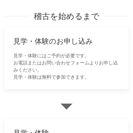
稽古を始めるまで
見学・体験のお申し込み
見学・体験にはご予約が必要です。
お電話またはお問い合わせフォームよりお申し込
みください。
見学・体験は無料で参加できます。
見学・体験