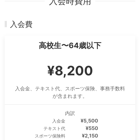
入会時費用
入会費
高校生〜64歳以下
¥8,200
入会金、テキスト代、スポーツ保険、事務手数料
が含まれます。
内訳
¥5,500
入会金
¥550
テキスト代
¥2,150
スポーツ保険料