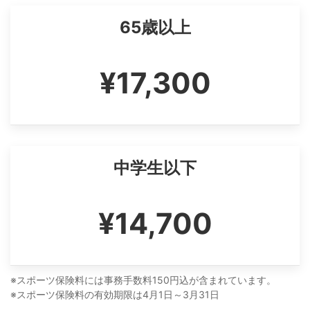
65歳以上
¥17,300
中学生以下
¥14,700
※スポーツ保険料には事務手数料150円込が含まれています。
※スポーツ保険料の有効期限は4月1日～3月31日