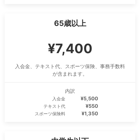
65歳以上
¥7,400
入会金、テキスト代、スポーツ保険、事務手数料
が含まれます。
内訳
¥5,500
入会金
¥550
テキスト代
¥1,350
スポーツ保険料