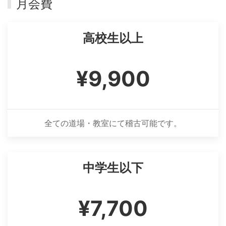
月会費
高校生以上
¥9,900
全ての道場・教室にて稽古可能です。
中学生以下
¥7,700