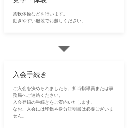
柔軟体操などを行います。
動きやすい服装でお越しください。
入会手続き
ご入会を決められましたら、担当指導員または事
務局へご連絡ください。
入会登録の手続きをご案内いたします。
なお、入会には印鑑や身分証明書は必要ございま
せん。