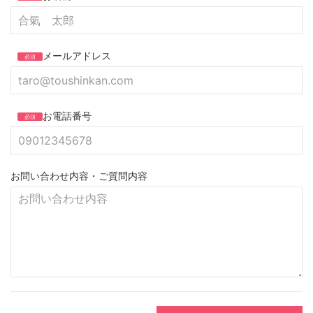
メールアドレス
必須
お電話番号
必須
お問い合わせ内容・ご質問内容