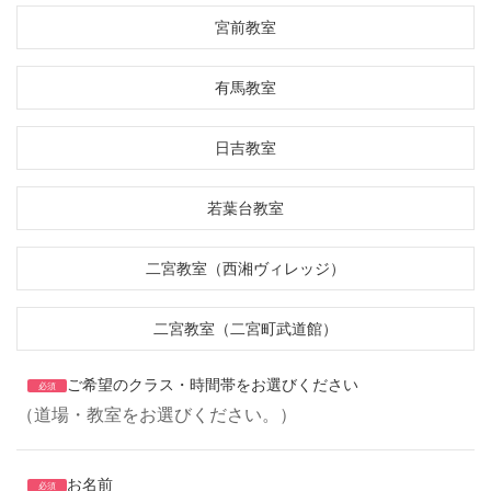
宮前教室
有馬教室
日吉教室
若葉台教室
二宮教室（西湘ヴィレッジ）
二宮教室（二宮町武道館）
ご希望のクラス・時間帯をお選びください
必須
（道場・教室をお選びください。）
お名前
必須