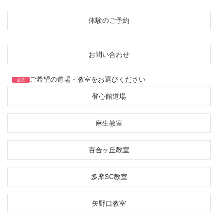
体験のご予約
お問い合わせ
ご希望の道場・教室をお選びください
必須
登心館道場
麻生教室
百合ヶ丘教室
多摩SC教室
矢野口教室